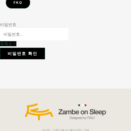
FAQ
비밀번호
목록보기
비밀번호 확인
상호 : (주)에스제이퍼니처